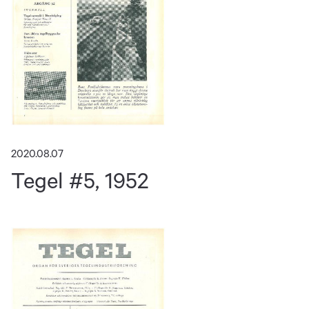
2020.08.07
Tegel #5, 1952