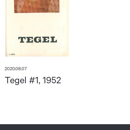
2020.08.07
Tegel #1, 1952