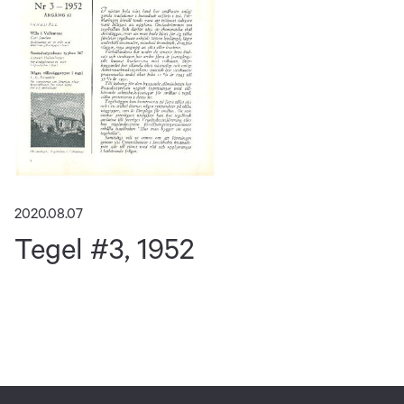
2020.08.07
Tegel #3, 1952