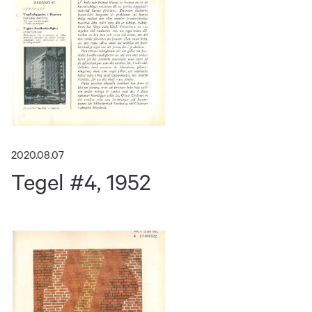
2020.08.07
Tegel #4, 1952