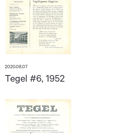
2020.08.07
Tegel #6, 1952