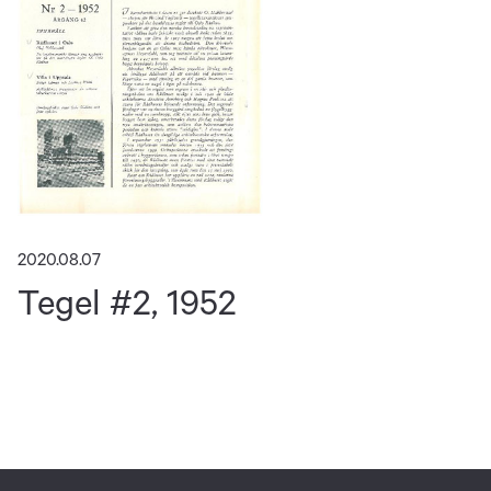
2020.08.07
Tegel #2, 1952