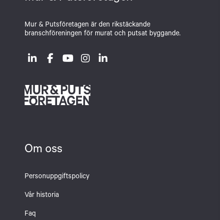
Mur & Putsföretagen är den rikstäckande
branschföreningen för murat och putsat byggande.
Om oss
Personuppgiftspolicy
Vår historia
Faq