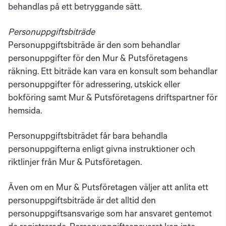
behandlas på ett betryggande sätt.
Personuppgiftsbiträde
Personuppgiftsbiträde är den som behandlar
personuppgifter för den Mur & Putsföretagens
räkning. Ett biträde kan vara en konsult som behandlar
personuppgifter för adressering, utskick eller
bokföring samt Mur & Putsföretagens driftspartner för
hemsida.
Personuppgiftsbiträdet får bara behandla
personuppgifterna enligt givna instruktioner och
riktlinjer från Mur & Putsföretagen.
Även om en Mur & Putsföretagen väljer att anlita ett
personuppgiftsbiträde är det alltid den
personuppgiftsansvarige som har ansvaret gentemot