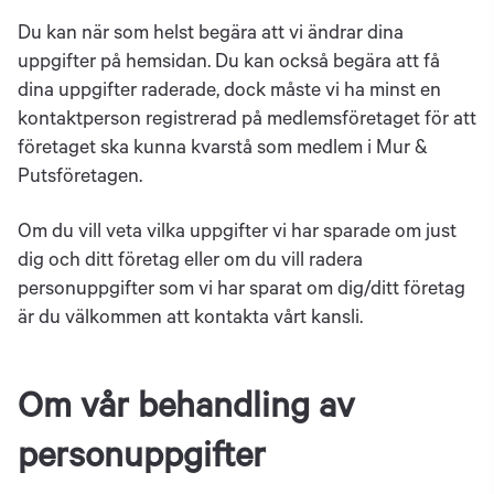
Du kan när som helst begära att vi ändrar dina
uppgifter på hemsidan. Du kan också begära att få
dina uppgifter raderade, dock måste vi ha minst en
kontaktperson registrerad på medlemsföretaget för att
företaget ska kunna kvarstå som medlem i Mur &
Putsföretagen.
Om du vill veta vilka uppgifter vi har sparade om just
dig och ditt företag eller om du vill radera
personuppgifter som vi har sparat om dig/ditt företag
är du välkommen att kontakta vårt kansli.
Om vår behandling av
personuppgifter