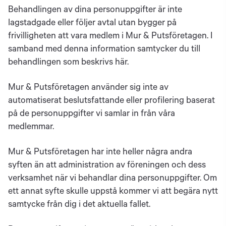
Behandlingen av dina personuppgifter är inte
lagstadgade eller följer avtal utan bygger på
frivilligheten att vara medlem i Mur & Putsföretagen. I
samband med denna information samtycker du till
behandlingen som beskrivs här.
Mur & Putsföretagen använder sig inte av
automatiserat beslutsfattande eller profilering baserat
på de personuppgifter vi samlar in från våra
medlemmar.
Mur & Putsföretagen har inte heller några andra
syften än att administration av föreningen och dess
verksamhet när vi behandlar dina personuppgifter. Om
ett annat syfte skulle uppstå kommer vi att begära nytt
samtycke från dig i det aktuella fallet.