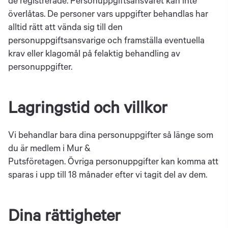
de registrerade. Personuppgiftsansvaret kan inte
överlåtas. De personer vars uppgifter behandlas har
alltid rätt att vända sig till den
personuppgiftsansvarige och framställa eventuella
krav eller klagomål på felaktig behandling av
personuppgifter.
Lagringstid och villkor
Vi behandlar bara dina personuppgifter så länge som
du är medlem i Mur &
Putsföretagen. Övriga personuppgifter kan komma att
sparas i upp till 18 månader efter vi tagit del av dem.
Dina rättigheter