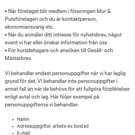
• När företaget blir medlem i föreningen Mur &
Putsföretagen och du är kontaktperson,
ekonomiansvarig etc.
• När du anmäler ditt intresse för nyhetsbrev, något
event vi har eller önskar information från oss
• För kursdeltagare och ansökan till Gesäll- och
Mästarbrev.
Vi behandlar endast personuppgifter när vi har laglig
grund för det. Vi behandlar inte personuppgifter i
annat fall än när de behövs för att fullgöra förpliktelser
enligt avtal och lag. Här följer exempel på
personuppgifterna vi behandlar:
Namn
Adressuppgifter, arbete ev. bostad
E-mail