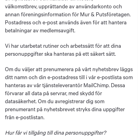
välkomstbrev, upprättande av användarkonto och
annan föreningsinformation för Mur & Putsföretagen.
Postadress och e-post används även för att hantera
betalningar av medlemsavgift.
Vi har utarbetat rutiner och arbetssätt för att dina
personuppgifter ska hanteras på ett säkert sätt.
Om du väljer att prenumerera på vårt nyhetsbrev läggs
ditt namn och din e-postadress till i vår e-postlista som
hanteras av vår tjänsteleverantör MailChimp. Dessa
förvarar all data på servrar, med skydd för
datasäkerhet. Om du avregistrerar dig som
prenumerant på nyhetsbrevet stryks dina uppgifter
från e-postlistan.
Hur får vi tillgång till dina personuppgifter?