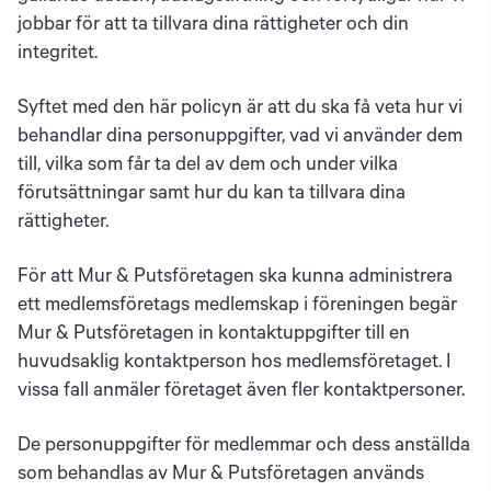
jobbar för att ta tillvara dina rättigheter och din
integritet.
Syftet med den här policyn är att du ska få veta hur vi
behandlar dina personuppgifter, vad vi använder dem
till, vilka som får ta del av dem och under vilka
förutsättningar samt hur du kan ta tillvara dina
rättigheter.
För att Mur & Putsföretagen ska kunna administrera
ett medlemsföretags medlemskap i föreningen begär
Mur & Putsföretagen in kontaktuppgifter till en
huvudsaklig kontaktperson hos medlemsföretaget. I
vissa fall anmäler företaget även fler kontaktpersoner.
De personuppgifter för medlemmar och dess anställda
som behandlas av Mur & Putsföretagen används