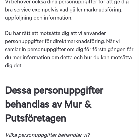
Vi behöver också dina personuppgifter för att ge dig
bra service exempelvis vad gäller marknadsföring,
uppföljning och information.
Du har rätt att motsätta dig att vi använder
personuppgifter för direktmarknadsföring. När vi
samlar in personuppgifter om dig för första gången får
du mer information om detta och hur du kan motsätta
dig det.
Dessa personuppgifter
behandlas av Mur &
Putsföretagen
Vilka personuppgifter behandlar vi?