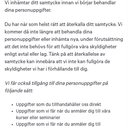
Vi inhämtar ditt samtycke innan vi börjar behandlar
dina personuppgifter.
Du har när som helst rätt att återkalla ditt samtycke. Vi
kommer då inte längre att behandla dina
personuppgifter eller inhämta nya, under förutsättning
att det inte behövs för att fullgöra våra skyldigheter
enligt avtal eller lag. Tänk på att återkallelse av
samtycke kan innebära att vi inte kan fullgöra de
skyldigheter vi har i förhållande till dig.
Vi får också tillgång till dina personuppgifter på
följande sätt:
Uppgifter som du tillhandahåller oss direkt
Uppgifter som vi får när du anmäler dig till våra
kurser eller seminarier
Uppgifter som vi får när du anmäler dig till