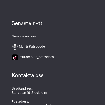
Senaste nytt
News.cision.com
Mur & Putspodden
murochputs_branschen
Kontakta oss
Besöksadress:
Storgatan 19, Stockholm
Postadress: