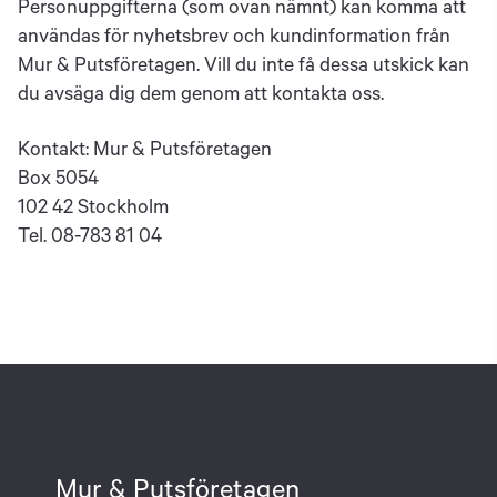
Personuppgifterna (som ovan nämnt) kan komma att
användas för nyhetsbrev och kundinformation från
Mur & Putsföretagen. Vill du inte få dessa utskick kan
du avsäga dig dem genom att kontakta oss.
Kontakt: Mur & Putsföretagen
Box 5054
102 42 Stockholm
Tel. 08-783 81 04
Mur & Putsföretagen