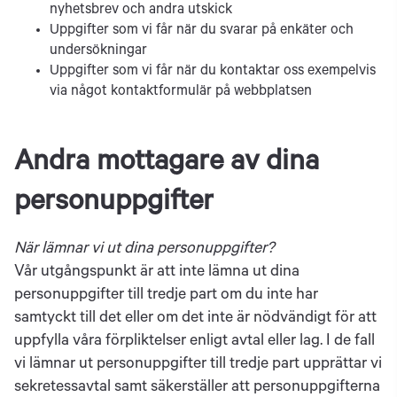
nyhetsbrev och andra utskick
Uppgifter som vi får när du svarar på enkäter och
undersökningar
Uppgifter som vi får när du kontaktar oss exempelvis
via något kontaktformulär på webbplatsen
Andra mottagare av dina
personuppgifter
När lämnar vi ut dina personuppgifter?
Vår utgångspunkt är att inte lämna ut dina
personuppgifter till tredje part om du inte har
samtyckt till det eller om det inte är nödvändigt för att
uppfylla våra förpliktelser enligt avtal eller lag. I de fall
vi lämnar ut personuppgifter till tredje part upprättar vi
sekretessavtal samt säkerställer att personuppgifterna