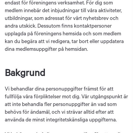
endast för föreningens verksamhet. För dig som
medlem innebär det inbjudningar till våra aktiviteter,
utbildningar, som adressat för vårt nyhetsbrev och
andra utskick. Dessutom finns kontaktpersoner
upplagda på föreningens hemsida och som medlem
kan du begära att vi redigera, tar bort eller uppdatera
dina medlemsuppgifter på hemsidan.
Bakgrund
Vi behandlar dina personuppgifter främst för att
fullfölja våra förpliktelser mot dig. Vår utgångspunkt är
att inte behandla fler personuppgifter än vad som
behövs för ändamål, och vi strävar alltid efter att
använda de minst integritetskänsliga uppgifterna.