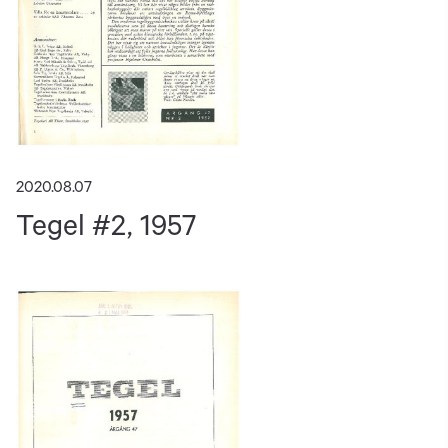
2020.08.07
Tegel #2, 1957