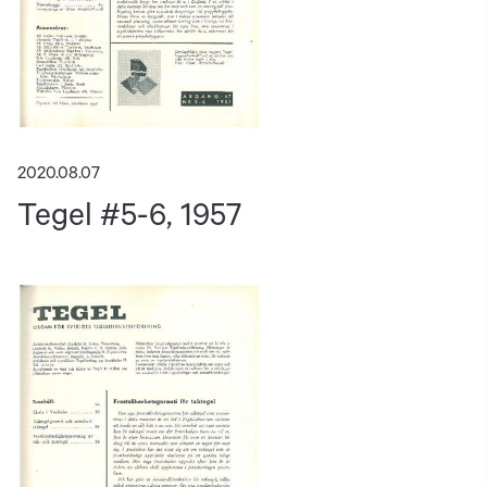
2020.08.07
Tegel #5-6, 1957