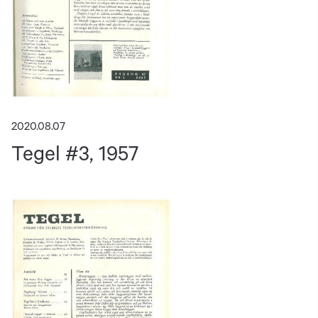
2020.08.07
Tegel #3, 1957