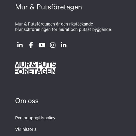
Mur & Putsföretagen
Mur & Putsföretagen är den rikstäckande
branschföreningen för murat och putsat byggande.
Om oss
Personuppgiftspolicy
Vår historia