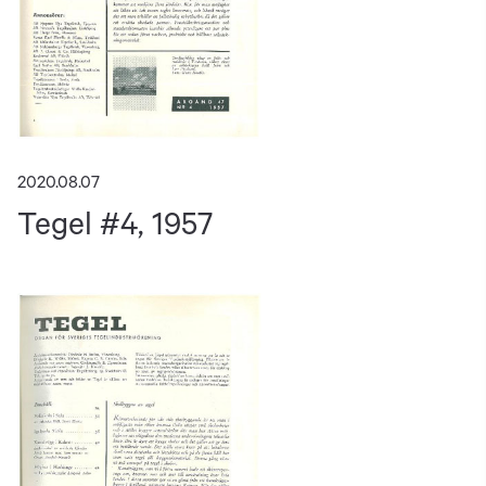
2020.08.07
Tegel #4, 1957