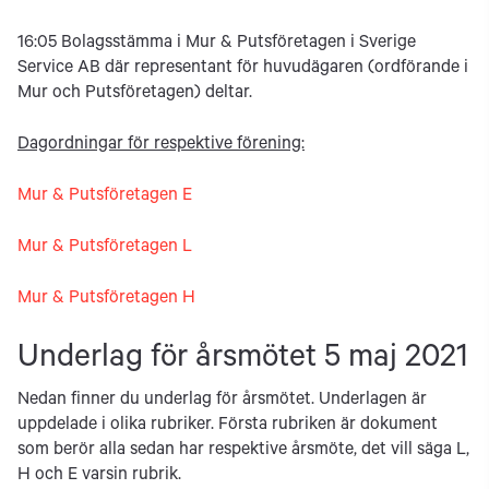
16:05 Bolagsstämma i Mur & Putsföretagen i Sverige
Service AB där representant för huvudägaren (ordförande i
Mur och Putsföretagen) deltar.
Dagordningar för respektive förening:
Mur & Putsföretagen E
Mur & Putsföretagen L
Mur & Putsföretagen H
Underlag för årsmötet 5 maj 2021
Nedan finner du underlag för årsmötet. Underlagen är
uppdelade i olika rubriker. Första rubriken är dokument
som berör alla sedan har respektive årsmöte, det vill säga L,
H och E varsin rubrik.