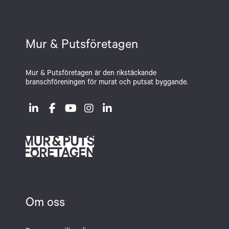
Mur & Putsföretagen
Mur & Putsföretagen är den rikstäckande
branschföreningen för murat och putsat byggande.
Om oss