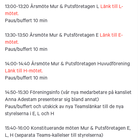
13:00-13:20 Årsmöte Mur & Putsföretagen L
Länk till L-
mötet.
Paus/buffert 10 min
13:30-13:50 Årsmöte Mur & Putsföretagen E
Länk till E-
mötet.
Paus/buffert 10 min
14:00-14:40 Årsmöte Mur & Putsföretagen Huvudförening
Länk till H-mötet.
Paus/buffert 10 min
14:50-15:30 Föreningsinfo (vår nya medarbetare på kansliet
Anna Adestam presenterar sig bland annat)
Paus/buffert och utskick av nya Teamslänkar till de nya
styrelserna i E, L och H
15:40-16:00 Konstituerande möten Mur & Putsföretagen E,
L, H (separata Teams-kallelser till styrelserna)