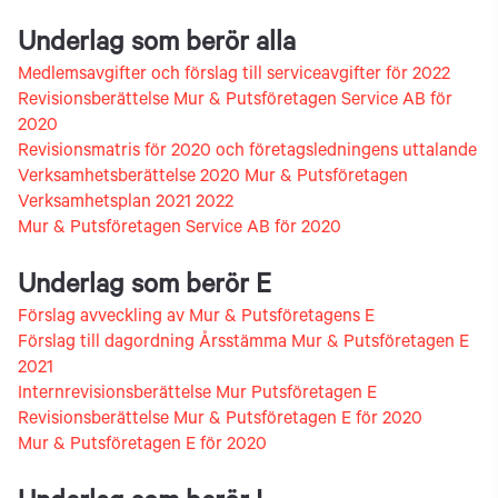
Underlag som berör alla
Medlemsavgifter och förslag till serviceavgifter för 2022
Revisionsberättelse Mur & Putsföretagen Service AB för
2020
Revisionsmatris för 2020 och företagsledningens uttalande
Verksamhetsberättelse 2020 Mur & Putsföretagen
Verksamhetsplan 2021 2022
Mur & Putsföretagen Service AB för 2020
Underlag som berör E
Förslag avveckling av Mur & Putsföretagens E
Förslag till dagordning Årsstämma Mur & Putsföretagen E
2021
Internrevisionsberättelse Mur Putsföretagen E
Revisionsberättelse Mur & Putsföretagen E för 2020
Mur & Putsföretagen E för 2020