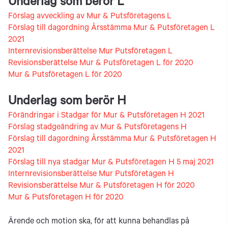
Underlag som berör L
Förslag avveckling av Mur & Putsföretagens L
Förslag till dagordning Årsstämma Mur & Putsföretagen L
2021
Internrevisionsberättelse Mur Putsföretagen L
Revisionsberättelse Mur & Putsföretagen L för 2020
Mur & Putsföretagen L för 2020
Underlag som berör H
Förändringar i Stadgar för Mur & Putsföretagen H 2021
Förslag stadgeändring av Mur & Putsföretagens H
Förslag till dagordning Årsstämma Mur & Putsföretagen H
2021
Förslag till nya stadgar Mur & Putsföretagen H 5 maj 2021
Internrevisionsberättelse Mur Putsföretagen H
Revisionsberättelse Mur & Putsföretagen H för 2020
Mur & Putsföretagen H för 2020
Ärende och motion ska, för att kunna behandlas på