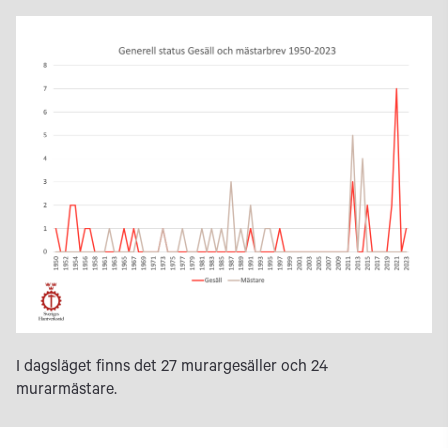
I dagsläget finns det 27 murargesäller och 24
murarmästare.