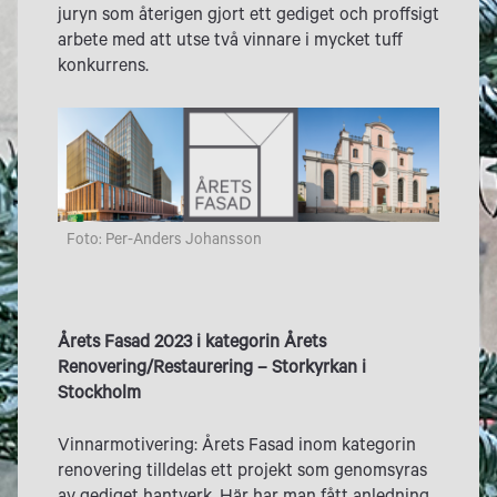
juryn som återigen gjort ett gediget och proffsigt
arbete med att utse två vinnare i mycket tuff
konkurrens.
Foto: Per-Anders Johansson
Årets Fasad 2023 i kategorin Årets
Renovering/Restaurering – Storkyrkan i
Stockholm
Vinnarmotivering: Årets Fasad inom kategorin
renovering tilldelas ett projekt som genomsyras