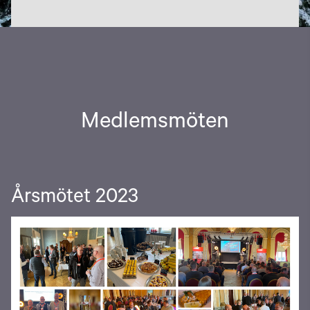
Medlemsmöten
Årsmötet 2023