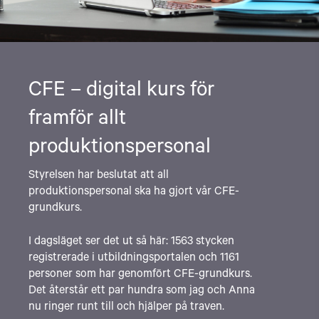
CFE – digital kurs för
framför allt
produktionspersonal
Styrelsen har beslutat att all
produktionspersonal ska ha gjort vår CFE-
grundkurs.
I dagsläget ser det ut så här: 1563 stycken
registrerade i utbildningsportalen och 1161
personer som har genomfört CFE-grundkurs.
Det återstår ett par hundra som jag och Anna
nu ringer runt till och hjälper på traven.