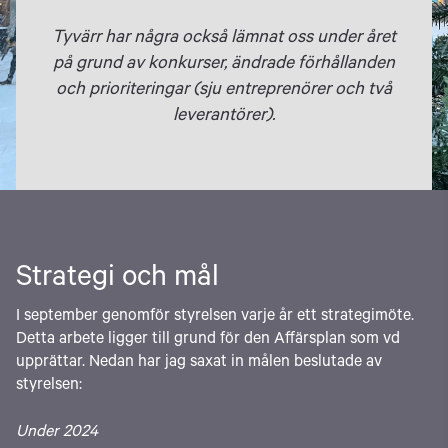
Tyvärr har några också lämnat oss under året
på grund av konkurser, ändrade förhållanden
och prioriteringar (sju entreprenörer och två
leverantörer).
Strategi och mål
I september genomför styrelsen varje år ett strategimöte.
Detta arbete ligger till grund för den Affärsplan som vd
upprättar. Nedan har jag saxat in målen beslutade av
styrelsen:
Under 2024