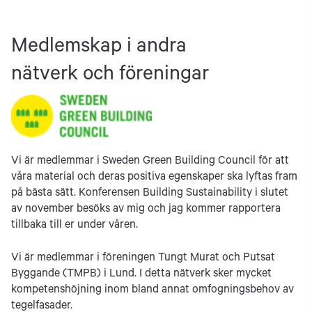
Medlemskap i andra
nätverk och föreningar
Vi är medlemmar i Sweden Green Building Council för att
våra material och deras positiva egenskaper ska lyftas fram
på bästa sätt. Konferensen Building Sustainability i slutet
av november besöks av mig och jag kommer rapportera
tillbaka till er under våren.
Vi är medlemmar i föreningen Tungt Murat och Putsat
Byggande (TMPB) i Lund. I detta nätverk sker mycket
kompetenshöjning inom bland annat omfogningsbehov av
tegelfasader.