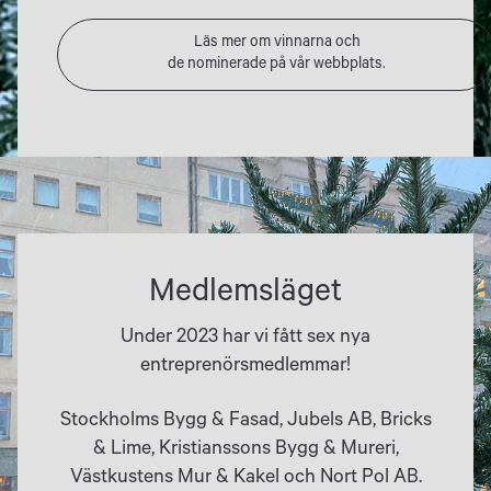
Läs mer om vinnarna och
de nominerade på vår webbplats.
Medlemsläget
Under 2023 har vi fått sex nya
entreprenörsmedlemmar!
Stockholms Bygg & Fasad, Jubels AB, Bricks
& Lime, Kristianssons Bygg & Mureri,
Västkustens Mur & Kakel och Nort Pol AB.