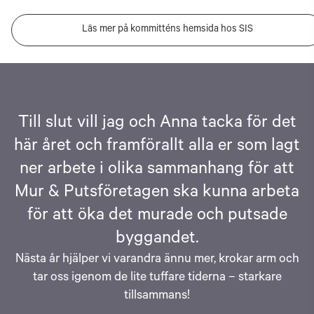
Läs mer på kommitténs hemsida hos SIS
Till slut vill jag och Anna tacka för det
här året och framförallt alla er som lagt
ner arbete i olika sammanhang för att
Mur & Putsföretagen ska kunna arbeta
för att öka det murade och putsade
byggandet.
Nästa år hjälper vi varandra ännu mer, krokar arm och
tar oss igenom de lite tuffare tiderna – starkare
tillsammans!