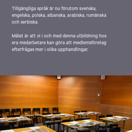
Tillgängliga språk är nu förutom svenska,
engelska, polska, albanska, arabiska, rumänska
och serbiska.
Målet är att vi i och med denna utbildning hos
era medarbetare kan göra att medlemsföretag
efterfrågas mer i olika upphandlingar.