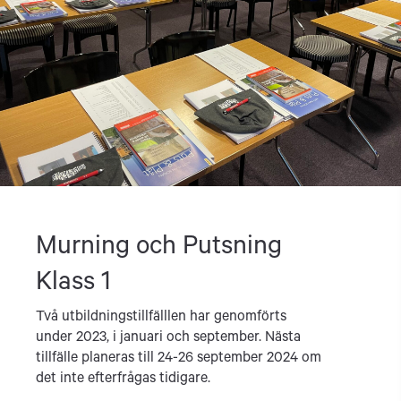
Murning och Putsning
Klass 1
Två utbildningstillfälllen har genomförts
under 2023, i januari och september. Nästa
tillfälle planeras till 24-26 september 2024 om
det inte efterfrågas tidigare.