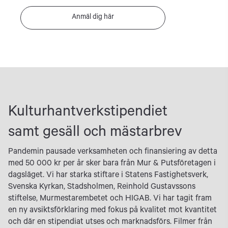
Anmäl dig här
Kulturhantverkstipendiet
samt gesäll och mästarbrev
Pandemin pausade verksamheten och finansiering av detta
med 50 000 kr per år sker bara från Mur & Putsföretagen i
dagsläget. Vi har starka stiftare i Statens Fastighetsverk,
Svenska Kyrkan, Stadsholmen, Reinhold Gustavssons
stiftelse, Murmestarembetet och HIGAB. Vi har tagit fram
en ny avsiktsförklaring med fokus på kvalitet mot kvantitet
och där en stipendiat utses och marknadsförs. Filmer från