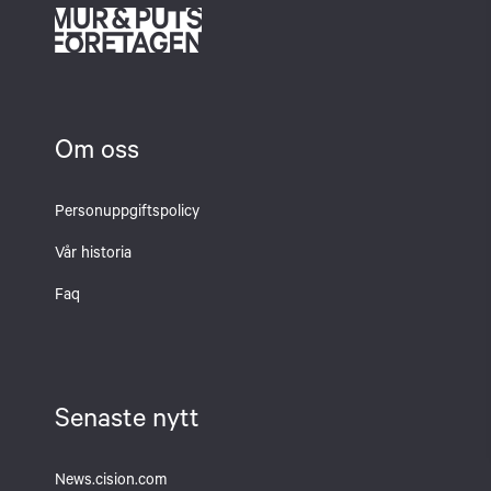
Om oss
Personuppgiftspolicy
Vår historia
Faq
Senaste nytt
News.cision.com