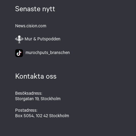
Senaste nytt
News.cision.com
Mur & Putspodden
murochputs_branschen
Kontakta oss
Besöksadress:
Storgatan 19, Stockholm
Postadress:
Box 5054, 102 42 Stockholm