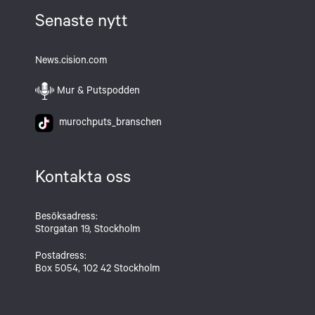
Senaste nytt
News.cision.com
Mur & Putspodden
murochputs_branschen
Kontakta oss
Besöksadress:
Storgatan 19, Stockholm
Postadress:
Box 5054, 102 42 Stockholm