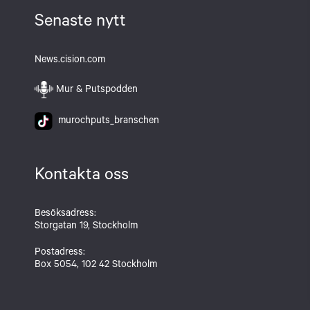
Senaste nytt
News.cision.com
Mur & Putspodden
murochputs_branschen
Kontakta oss
Besöksadress:
Storgatan 19, Stockholm
Postadress:
Box 5054, 102 42 Stockholm