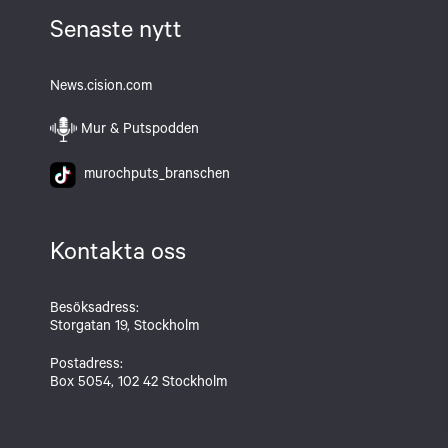
Senaste nytt
News.cision.com
Mur & Putspodden
murochputs_branschen
Kontakta oss
Besöksadress:
Storgatan 19, Stockholm
Postadress:
Box 5054, 102 42 Stockholm