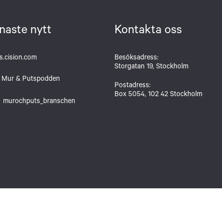
naste nytt
Kontakta oss
.cision.com
Besöksadress:
Storgatan 19, Stockholm
Mur & Putspodden
Postadress:
Box 5054, 102 42 Stockholm
murochputs_branschen