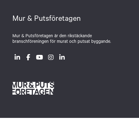
Mur & Putsföretagen
Mur & Putsföretagen är den rikstäckande
branschföreningen för murat och putsat byggande.