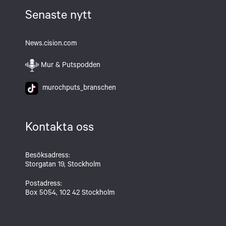
Senaste nytt
News.cision.com
Mur & Putspodden
murochputs_branschen
Kontakta oss
Besöksadress:
Storgatan 19, Stockholm
Postadress:
Box 5054, 102 42 Stockholm