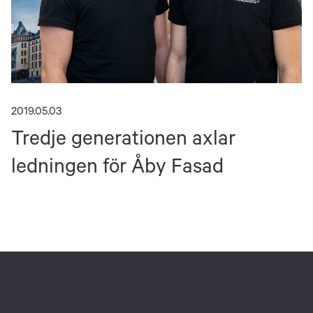
2019.05.03
Tredje generationen axlar
ledningen för Åby Fasad