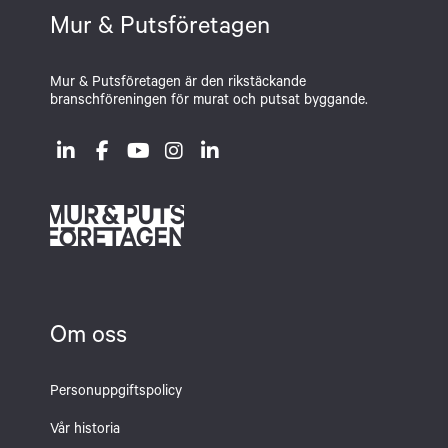
Mur & Putsföretagen
Mur & Putsföretagen är den rikstäckande
branschföreningen för murat och putsat byggande.
Om oss
Personuppgiftspolicy
Vår historia