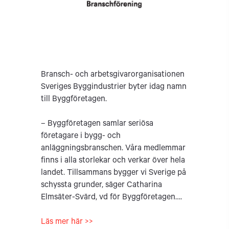
Bransch- och arbetsgivarorganisationen
Sveriges Byggindustrier byter idag namn
till Byggföretagen.
– Byggföretagen samlar seriösa
företagare i bygg- och
anläggningsbranschen. ​Våra medlemmar
finns i alla storlekar och verkar över hela
landet. ​Tillsammans bygger vi Sverige på
schyssta grunder, säger Catharina
Elmsäter-Svärd, vd för Byggföretagen….
Läs mer här >>