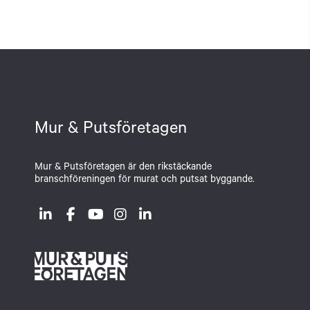
Mur & Putsföretagen
Mur & Putsföretagen är den rikstäckande
branschföreningen för murat och putsat byggande.