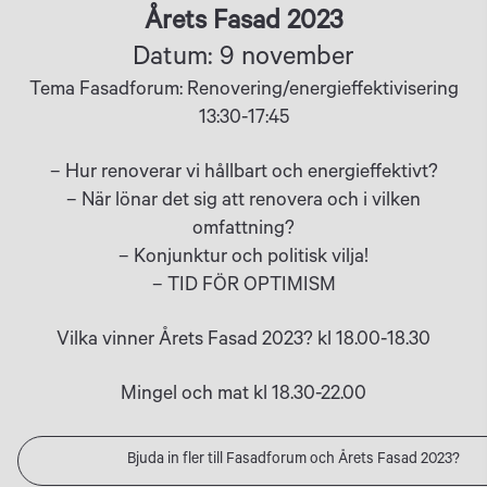
Årets Fasad 2023
Datum: 9 november
Tema Fasadforum: Renovering/energieffektivisering
13:30-17:45
– Hur renoverar vi hållbart och energieffektivt?
– När lönar det sig att renovera och i vilken
omfattning?
– Konjunktur och politisk vilja!
– TID FÖR OPTIMISM
Vilka vinner Årets Fasad 2023? kl 18.00-18.30
Mingel och mat kl 18.30-22.00
Bjuda in fler till Fasadforum och Årets Fasad 2023?