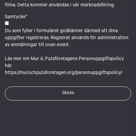
filma. Detta kommer användas i vår marknadsföring.
Samtycke
*
Du som fyller i formuläret godkänner därmed att dina
uppgifter registreras. Registret används för administration
av anmälningar till ovan event.
Läs mer om Mur & Putsföretagens Personuppgiftspolicy
här.
https://murochputsforetagen.org/personuppgiftspolicy/