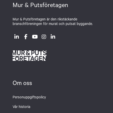
Mur & Putsföretagen
Mur & Putsföretagen är den rikstäckande
branschföreningen för murat och putsat byggande.
Om oss
Personuppgiftspolicy
Vår historia