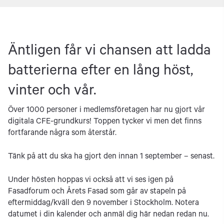
Äntligen får vi chansen att ladda
batterierna efter en lång höst,
vinter och vår.
Över 1000 personer i medlemsföretagen har nu gjort vår
digitala CFE-grundkurs! Toppen tycker vi men det finns
fortfarande några som återstår.
Tänk på att du ska ha gjort den innan 1 september – senast.
Under hösten hoppas vi också att vi ses igen på
Fasadforum och Årets Fasad som går av stapeln på
eftermiddag/kväll den 9 november i Stockholm. Notera
datumet i din kalender och anmäl dig här nedan redan nu.