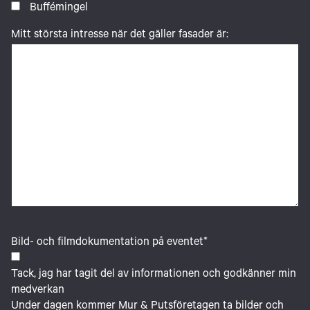
Buffémingel
Mitt största intresse när det gäller fasader är:
Bild- och filmdokumentation på eventet
*
Tack, jag har tagit del av informationen och godkänner min
medverkan
Under dagen kommer Mur & Putsföretagen ta bilder och