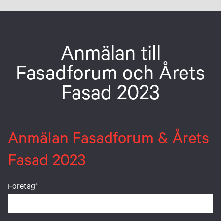
Anmälan till
Fasadforum och Årets
Fasad 2023
Anmälan Fasadforum & Årets
Fasad 2023
Företag
*