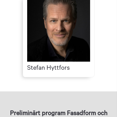
Stefan Hyttfors
Preliminärt program Fasadform och