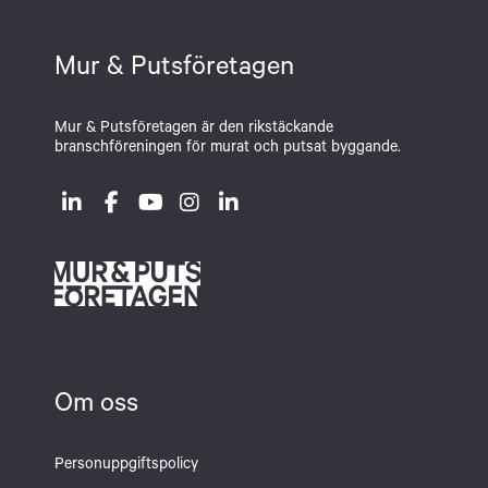
Mur & Putsföretagen
Mur & Putsföretagen är den rikstäckande
branschföreningen för murat och putsat byggande.
Om oss
Personuppgiftspolicy