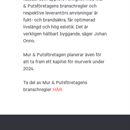
& Putsföretagens branschregler och
respektive leverantörs anvisningar är
fukt- och brandsäkra, får optimerad
livslängd och hög estetik. Det är
verkligen hållbart byggande, säger Johan
Onno.
Mur & Putsföretagen planerar även för
att ta fram ett kapitel för murverk under
2024.
Ta del av Mur & Putsföretagens
branschregler
HÄR.