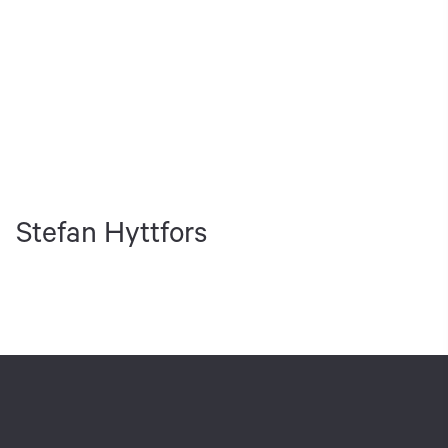
Stefan Hyttfors