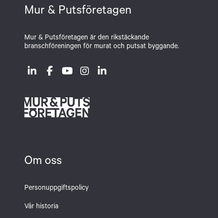
Mur & Putsföretagen
Mur & Putsföretagen är den rikstäckande
branschföreningen för murat och putsat byggande.
Om oss
Personuppgiftspolicy
Vår historia