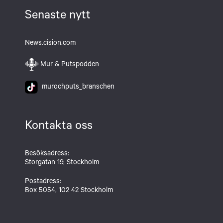
Senaste nytt
News.cision.com
Mur & Putspodden
murochputs_branschen
Kontakta oss
Besöksadress:
Storgatan 19, Stockholm
Postadress:
Box 5054, 102 42 Stockholm