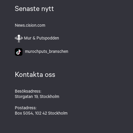
Senaste nytt
News.cision.com
Mur & Putspodden
murochputs_branschen
Kontakta oss
Besöksadress:
Storgatan 19, Stockholm
Postadress:
Box 5054, 102 42 Stockholm