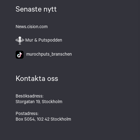
Senaste nytt
News.cision.com
Mur & Putspodden
murochputs_branschen
Kontakta oss
Besöksadress:
Storgatan 19, Stockholm
Postadress:
Box 5054, 102 42 Stockholm