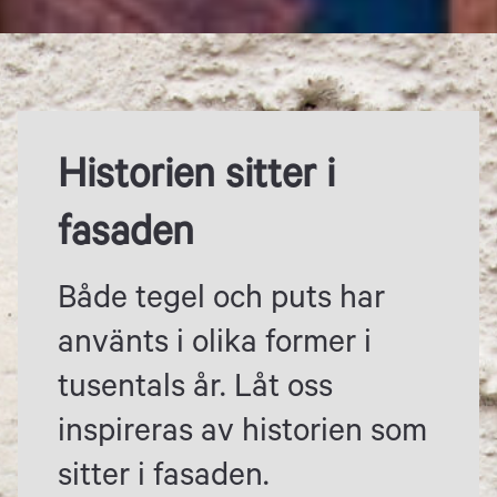
Historien sitter i
fasaden
Både tegel och puts har
använts i olika former i
tusentals år. Låt oss
inspireras av historien som
sitter i fasaden.