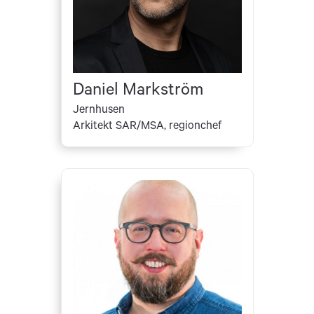
Daniel Markström
Jernhusen
Arkitekt SAR/MSA, regionchef