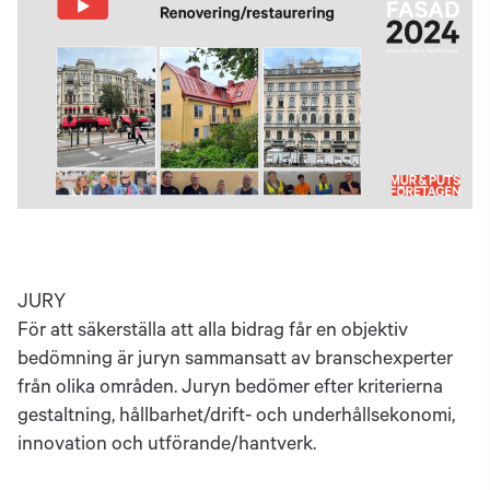
JURY
För att säkerställa att alla bidrag får en objektiv
bedömning är juryn sammansatt av branschexperter
från olika områden. Juryn bedömer efter kriterierna
gestaltning, hållbarhet/drift- och underhållsekonomi,
innovation och utförande/hantverk.