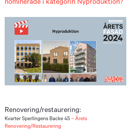
nominerade i kategorin Nyproduktion?
b
Renovering/restaurering:
Kvarter Sperlingens Backe 45
–
Årets
Renovering/Restaurering