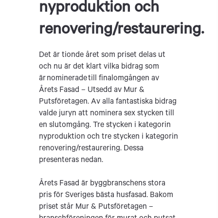
nyproduktion och
renovering/restaurering.
Det är tionde året som priset delas ut
och nu är det klart vilka bidrag som
är nominerade till finalomgången av
Årets Fasad – Utsedd av Mur &
Putsföretagen. Av alla fantastiska bidrag
valde juryn att nominera sex stycken till
en slutomgång. Tre stycken i kategorin
nyproduktion och tre stycken i kategorin
renovering/restaurering. Dessa
presenteras nedan.
Årets Fasad är byggbranschens stora
pris för Sveriges bästa husfasad. Bakom
priset står Mur & Putsföretagen –