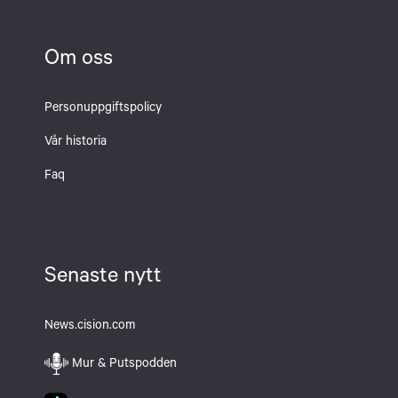
Om oss
Personuppgiftspolicy
Vår historia
Faq
Senaste nytt
News.cision.com
Mur & Putspodden