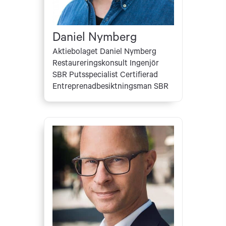
Daniel Nymberg
Aktiebolaget Daniel Nymberg
Restaureringskonsult Ingenjör
SBR Putsspecialist Certifierad
Entreprenadbesiktningsman SBR