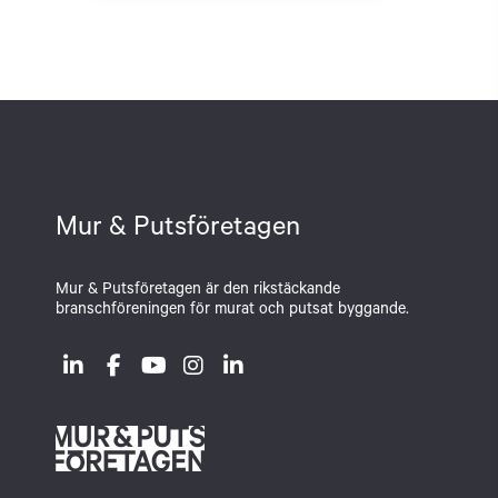
Mur & Putsföretagen
Mur & Putsföretagen är den rikstäckande
branschföreningen för murat och putsat byggande.