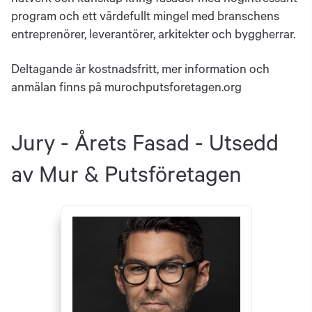
program och ett värdefullt mingel med branschens
entreprenörer, leverantörer, arkitekter och byggherrar.
Deltagande är kostnadsfritt, mer information och
anmälan finns på murochputsforetagen.org
Jury - Årets Fasad - Utsedd
av Mur & Putsföretagen