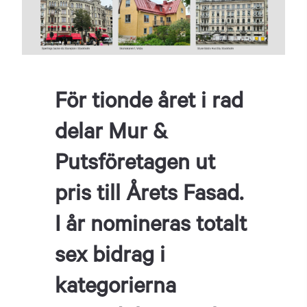
För tionde året i rad
delar Mur &
Putsföretagen ut
pris till Årets Fasad.
I år nomineras totalt
sex bidrag i
kategorierna