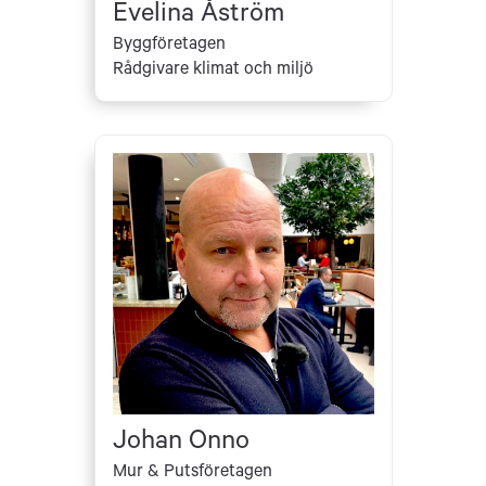
Evelina Åström
Byggföretagen
Rådgivare klimat och miljö
Johan Onno
Mur & Putsföretagen