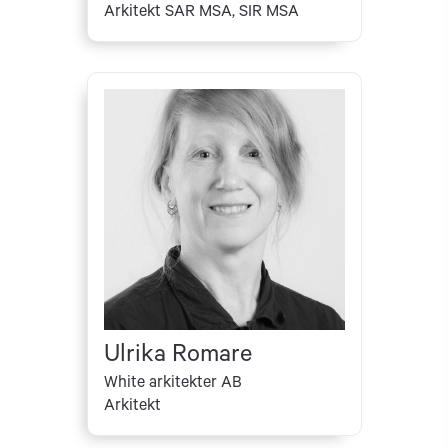
Arkitekt SAR MSA, SIR MSA
Ulrika Romare
White arkitekter AB
Arkitekt