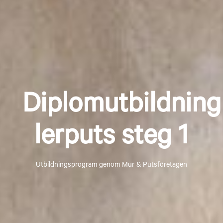
Diplomutbildning
lerputs steg 1
Utbildningsprogram genom Mur & Putsföretagen