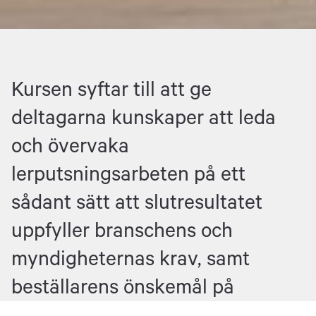
Kursen syftar till att ge
deltagarna kunskaper att leda
och övervaka
lerputsningsarbeten på ett
sådant sätt att slutresultatet
uppfyller branschens och
myndigheternas krav, samt
beställarens önskemål på