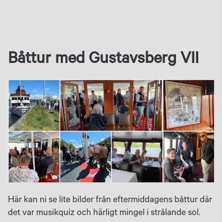
Båttur med Gustavsberg VII
Här kan ni se lite bilder från eftermiddagens båttur där
det var musikquiz och härligt mingel i strålande sol.