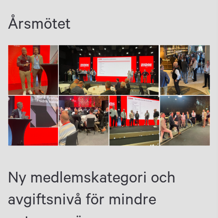
Årsmötet
Ny medlemskategori och
avgiftsnivå för mindre