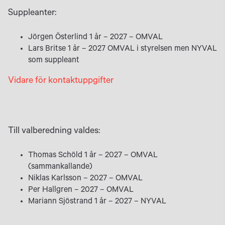
Suppleanter:
Jörgen Österlind 1 år – 2027 – OMVAL
Lars Britse 1 år – 2027 OMVAL i styrelsen men NYVAL
som suppleant
Vidare för kontaktuppgifter
Till valberedning valdes:
Thomas Schöld 1 år – 2027 – OMVAL
(sammankallande)
Niklas Karlsson – 2027 – OMVAL
Per Hallgren – 2027 – OMVAL
Mariann Sjöstrand 1 år – 2027 – NYVAL