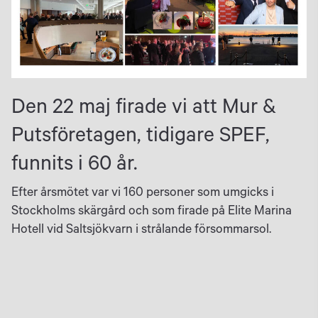
Den 22 maj firade vi att Mur &
Putsföretagen, tidigare SPEF,
funnits i 60 år.
Efter årsmötet var vi 160 personer som umgicks i
Stockholms skärgård och som firade på Elite Marina
Hotell vid Saltsjökvarn i strålande försommarsol.