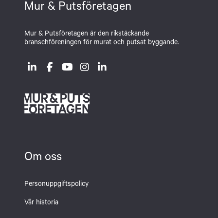
Mur & Putsföretagen
Mur & Putsföretagen är den rikstäckande
branschföreningen för murat och putsat byggande.
Om oss
Personuppgiftspolicy
Vår historia